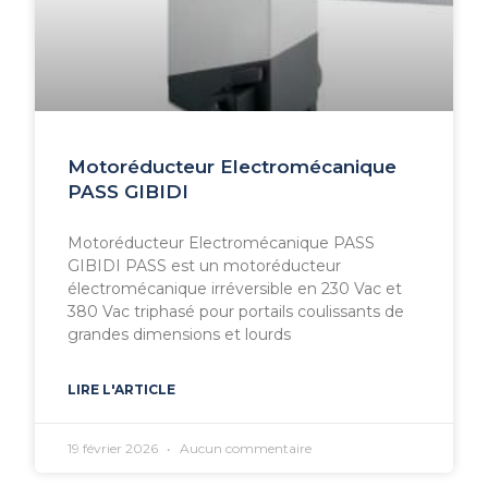
Motoréducteur Electromécanique
PASS GIBIDI
Motoréducteur Electromécanique PASS
GIBIDI PASS est un motoréducteur
électromécanique irréversible en 230 Vac et
380 Vac triphasé pour portails coulissants de
grandes dimensions et lourds
LIRE L'ARTICLE
19 février 2026
Aucun commentaire