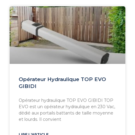
Opérateur Hydraulique TOP EVO
GIBIDI
Opérateur hydraulique TOP EVO GIBIDI TOP
EVO est un opérateur hydraulique en 230 Vac,
dédié aux portails battants de taille moyenne
et lourds. Il convient
LIRE L'ARTICLE