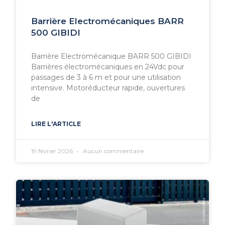
Barrière Electromécaniques BARR
500 GIBIDI
Barrière Electromécanique BARR 500 GIBIDI
Barrières électromécaniques en 24Vdc pour
passages de 3 à 6 m et pour une utilisation
intensive. Motoréducteur rapide, ouvertures
de
LIRE L'ARTICLE
19 février 2026
Aucun commentaire