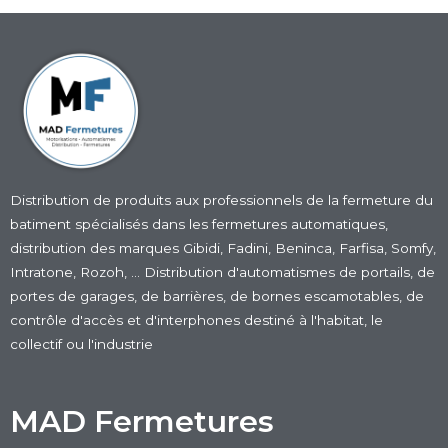
Distribution de produits aux professionnels de la fermeture du
batiment
spécialisés dans les fermetures automatiques
,
distribution des marques Gibidi, Fadini, Beninca, Farfisa, Somfy,
Intratone, Rozoh, … Distribution d'automatismes de portails, de
portes de garages, de barrières, de bornes escamotables, de
contrôle d'accès et d'interphones destiné à l'habitat, le
collectif ou l'industrie
MAD Fermetures