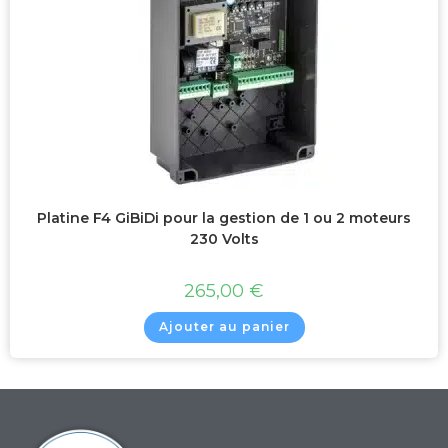
Platine F4 GiBiDi pour la gestion de 1 ou 2 moteurs
230 Volts
265,00
€
Ajouter au panier