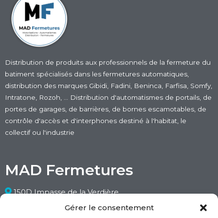
Distribution de produits aux professionnels de la fermeture du
batiment
spécialisés dans les fermetures automatiques
,
distribution des marques Gibidi, Fadini, Beninca, Farfisa, Somfy,
Intratone, Rozoh, … Distribution d'automatismes de portails, de
portes de garages, de barrières, de bornes escamotables, de
contrôle d'accès et d'interphones destiné à l'habitat, le
collectif ou l'industrie
MAD Fermetures
150D Impasse de la Verdière
26750 Saint-Paul-lès-Romans
Gérer le consentement