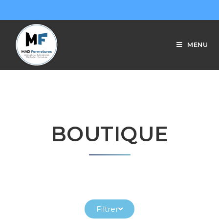
MENU
BOUTIQUE
Filtrer