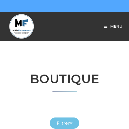
MENU
BOUTIQUE
Filtrer